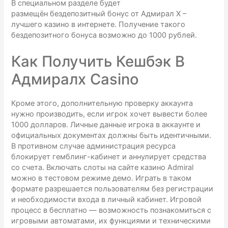
В специальном разделе будет
размещён бездепозитный бонус от Адмирал Х –
лучшего казино в интернете. Получение такого
бездепозитного бонуса возможно до 1000 рублей.
Как Получить Кешбэк В
Адмиралх Casino
Кроме этого, дополнительную проверку аккаунта
нужно производить, если игрок хочет вывести более
1000 долларов. Личные данные игрока в аккаунте и
официальных документах должны быть идентичными.
В противном случае администрация ресурса
блокирует гемблинг-кабинет и аннулирует средства
со счета. Включать слоты на сайте казино Admiral
можно в тестовом режиме демо. Играть в таком
формате разрешается пользователям без регистрации
и необходимости входа в личный кабинет. Игровой
процесс в бесплатно — возможность познакомиться с
игровыми автоматами, их функциями и техническими