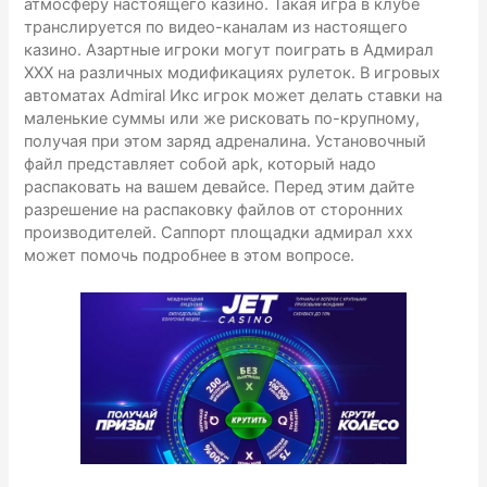
атмосферу настоящего казино. Такая игра в клубе
транслируется по видео-каналам из настоящего
казино. Азартные игроки могут поиграть в Адмирал
ХХХ на различных модификациях рулеток. В игровых
автоматах Admiral Икс игрок может делать ставки на
маленькие суммы или же рисковать по-крупному,
получая при этом заряд адреналина. Установочный
файл представляет собой apk, который надо
распаковать на вашем девайсе. Перед этим дайте
разрешение на распаковку файлов от сторонних
производителей. Саппорт площадки адмирал ххх
может помочь подробнее в этом вопросе.