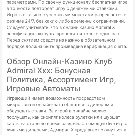
параметрами. По своему функционалу бесплатная игра
в точности повторяет игру с денежными ставками.
Играть в казино с условными монетами разрешается в
режиме 24/7, без каких-либо временных ограничений.
Следует учитывать, что в онлайн казино Admiral X
верификация аккаунта проводится только один раз.
Перед снятием средств из казино в обязательном
порядке должна быть произведена верификация счета.
Обзор Онлайн-Казино Клуб
Admiral Xxx: Бонусная
Политика, Ассортимент Игр,
Игровые Автоматы
Играющий имеет возможность посредством
микрофона и онлайн-чата общаться с дилером и
обсуждать ставки. За игрой в онлайне можно
послушать, как скрипят колеса рулетки или шуршат
карты на столе во время раздачи. С помощью live игр с
живыми дилерами, Адмирал Х предлагает окунуться в