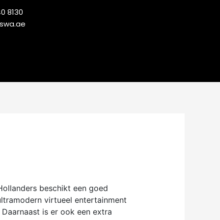
40 8130
aswa.ae
 Hollanders beschikt een goed
ultramodern virtueel entertainment
Daarnaast is er ook een extra