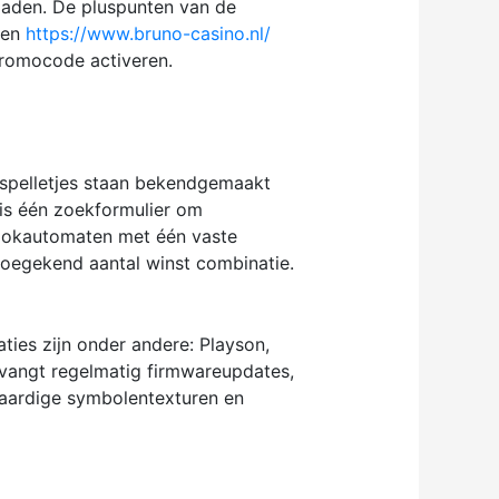
oaden. De pluspunten van de
gen
https://www.bruno-casino.nl/
promocode activeren.
e spelletjes staan bekendgemaakt
 is één zoekformulier om
gokautomaten met één vaste
toegekend aantal winst combinatie.
ies zijn onder andere: Playson,
tvangt regelmatig firmwareupdates,
waardige symbolentexturen en