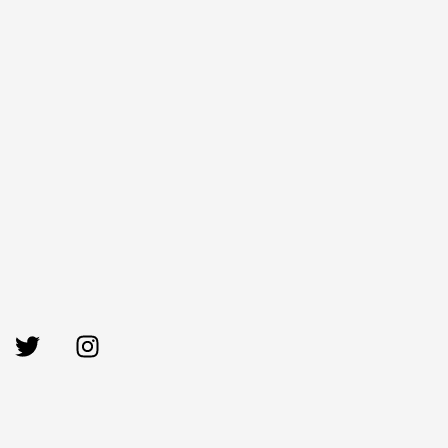
T
I
w
n
i
s
t
t
t
a