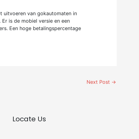
het uitvoeren van gokautomaten in
Er is de mobiel versie en een
ers. Een hoge betalingspercentage
Next Post
→
Locate Us