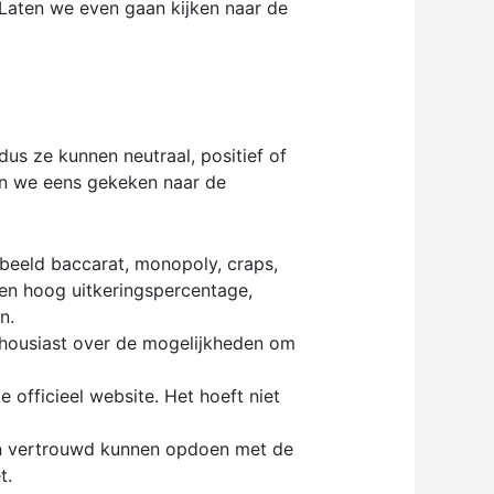
 Laten we even gaan kijken naar de
s ze kunnen neutraal, positief of
len we eens gekeken naar de
beeld baccarat, monopoly, craps,
en hoog uitkeringspercentage,
n.
thousiast over de mogelijkheden om
officieel website. Het hoeft niet
n vertrouwd kunnen opdoen met de
t.