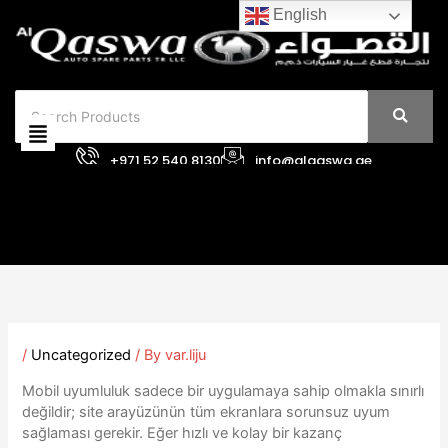
Skip
English
to
content
Menu
+971 52 540 8130
info@alqaswa.ae
/
Uncategorized
/ By
var.liju
Mobil uyumluluk sadece bir uygulamaya sahip olmakla sınırlı
değildir; site arayüzünün tüm ekranlara sorunsuz uyum
sağlaması gerekir. Eğer hızlı ve kolay bir kazanç