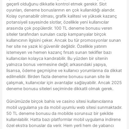
geçerli olduğunu dikkatle kontrol etmek gerekir. Slot
oyunları, deneme bonuslarının en çok kullanıldığı alandır.
Kolay oynanabilir olması, grafik kalitesi ve yüksek kazanç
potansiyeli sayesinde slotlar, özellikle yeni kullanıcılar
arasında çok popülerdir. 100 TL deneme bonusu veren
siteler tarafından sunulan cazip kampanyalar birçok
kullanıcının ilgisini çeker. Ancak bu tür promosyonlar sunan
her site ne yazık ki güvenilir değildir. Özellikle yatırım
istemeyen ve hemen kazanç fırsatı sunan teklifler bazı
kullanıcıları kolayca kandırabilir. Bu yüzden bir sitenin
yalnızca bonus vermesine değil; arkasındaki yapıya,
lisansa, ödeme geçmişine ve kullanıcı yorumlarına da dikkat
edilmelidir. Birden fazla deneme bonusu sunan site ile
çalışmak, kullanıcılar için avantajlar sağlayabilir. Ancak 2025
deneme bonusu siteleri seçiminde dikkatli olmak gerek.
Günümüzde birçok bahis ve casino sitesi kullanıcılarına
mobil uygulama ya da mobil uyumlu web sitesi sunmaktadır.
50 TL deneme bonusu da mobilde sorunsuz bir şekilde
kullanılabilir. Hatta bazı platformlar mobil uygulama indirene
özel ekstra bonuslar da verir. Hem yerli hem de yabancı